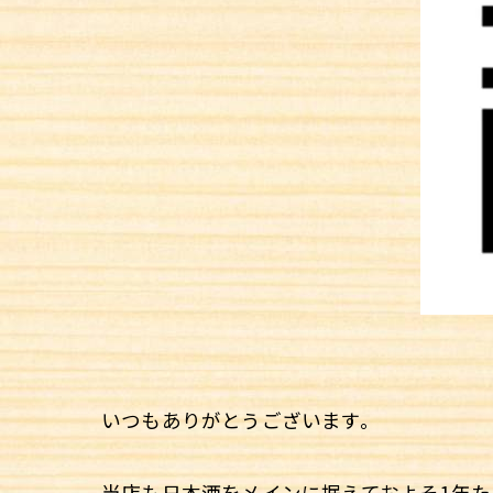
いつもありがとうございます。
当店も日本酒をメインに据えておよそ1年た