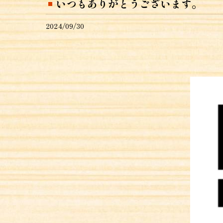
いつもありがとうございます。
2024/09/30