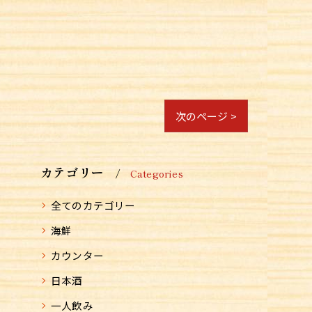
次のページ >
カテゴリー
Categories
全てのカテゴリー
海鮮
カウンター
日本酒
一人飲み