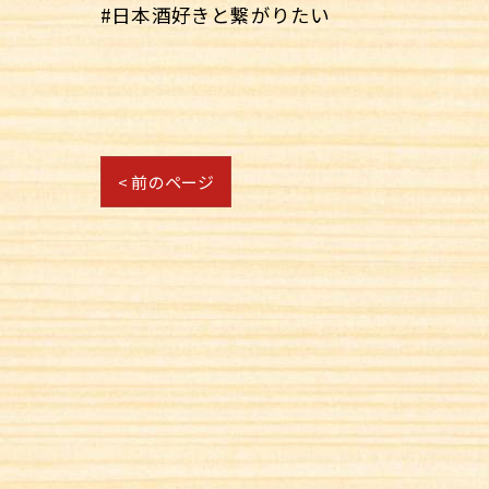
#日本酒好きと繋がりたい
< 前のページ