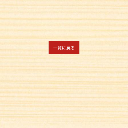
一覧に戻る