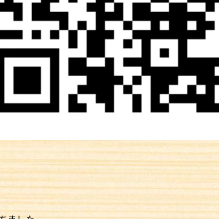
ちました。