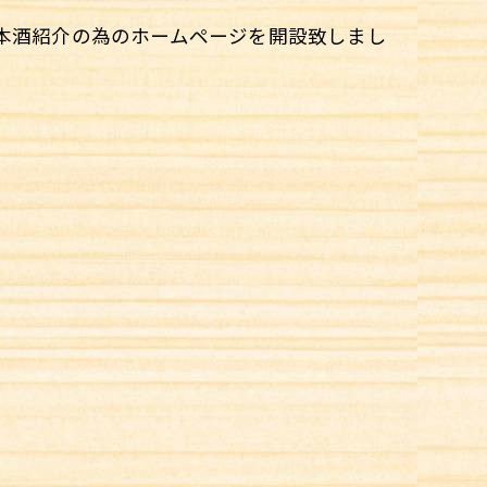
本酒紹介の為のホームページを開設致しまし