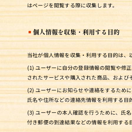
はページを閲覧する際に収集します。
個人情報を収集・利用する目的
当社が個人情報を収集・利用する目的は、
(1) ユーザーに自分の登録情報の閲覧や
されたサービスや購入された商品、および
(2) ユーザーにお知らせや連絡をするた
氏名や住所などの連絡先情報を利用する目
(3) ユーザーの本人確認を行うために、
付き郵便の到達結果などの情報を利用する