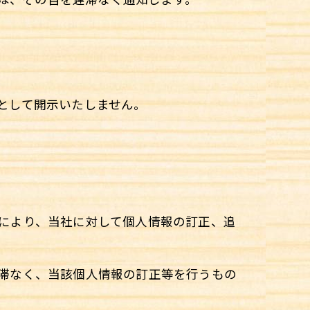
則として開示いたしません。
きにより、当社に対して個人情報の訂正、追
遅滞なく、当該個人情報の訂正等を行うもの