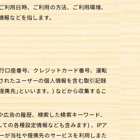
ご利用日時、ご利用の方法、ご利用環境、
情報などを指します。
銀行口座番号、クレジットカード番号、運転
されたユーザーの個人情報を含む取引記録
携先｣といいます。) などから収集するこ
ジや広告の履歴、検索した検索キーワード、
ての各種設定情報なども含みます) 、IPア
ーが当社や提携先のサービスを利用しまた