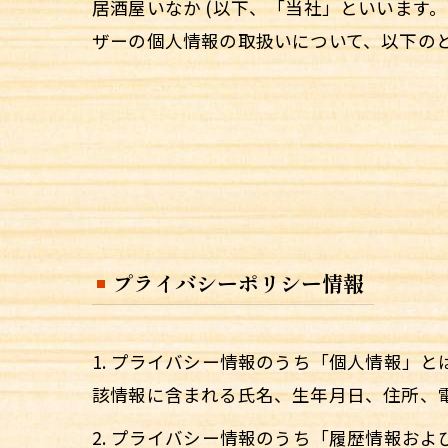
居酒屋いなか (以下、「当社」といいます。
ザーの個人情報の取扱いについて、以下のと
プライバシーポリシー情報
1. プライバシー情報のうち「個人情報」
該情報に含まれる氏名、生年月日、住所、
2. プライバシー情報のうち「履歴情報お