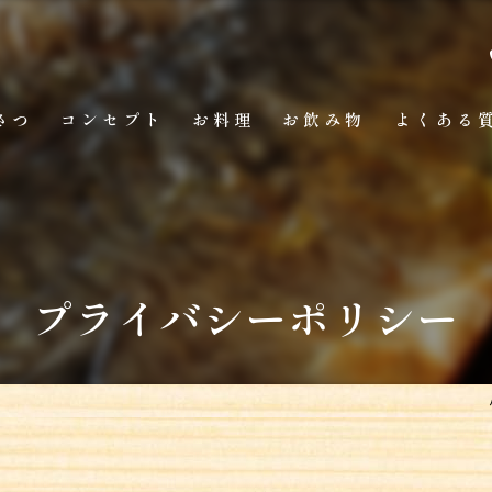
さつ
コンセプト
お料理
お飲み物
よくある
プライバシーポリシー