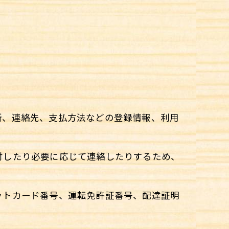
住所、連絡先、支払方法などの登録情報、利用
送付したり必要に応じて連絡したりするため、
ジットカード番号、運転免許証番号、配達証明