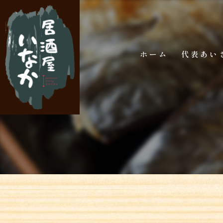
ホーム
代表あい