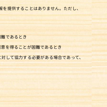
情報を提供することはありません。ただし、
困難であるとき
同意を得ることが困難であるとき
に対して協力する必要がある場合であって、