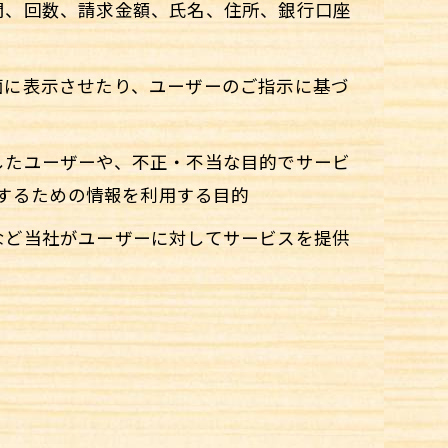
期間、回数、請求金額、氏名、住所、銀行口座
面に表示させたり、ユーザーのご指示に基づ
反したユーザーや、不正・不当な目的でサービ
するための情報を利用する目的
報など当社がユーザーに対してサービスを提供