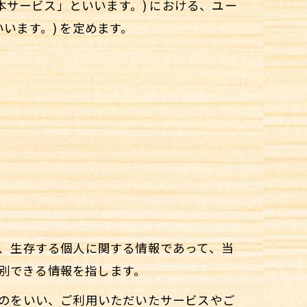
本サービス」といいます。) における、ユー
います。) を定めます。
し、生存する個人に関する情報であって、当
別できる情報を指します。
ものをいい、ご利用いただいたサービスやご