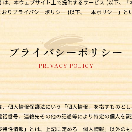
) は、本ウェブサイト上で提供するサービス (以下、「
おりプライバシーポリシー (以下、「本ポリシー」とい
プライバシーポリシー
PRIVACY POLICY
とは、個人情報保護法にいう「個人情報」を指すものと
電話番号、連絡先その他の記述等により特定の個人を識
よび特性情報」とは、上記に定める「個人情報」以外の