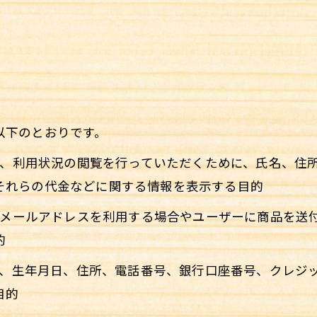
以下のとおりです。
修正、利用状況の閲覧を行っていただくために、氏名、
それらの代金などに関する情報を表示する目的
めにメールアドレスを利用する場合やユーザーに商品を
的
氏名、生年月日、住所、電話番号、銀行口座番号、クレ
目的