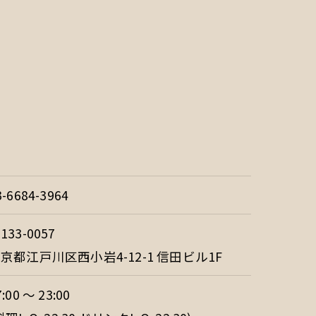
3-6684-3964
133-0057
京都江戸川区西小岩4-12-1 信田ビル1F
7:00 ～ 23:00