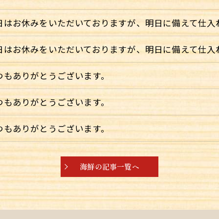
日はお休みをいただいておりますが、明日に備えて仕入
日はお休みをいただいておりますが、明日に備えて仕入
つもありがとうございます。
つもありがとうございます。
つもありがとうございます。
海鮮の記事一覧へ