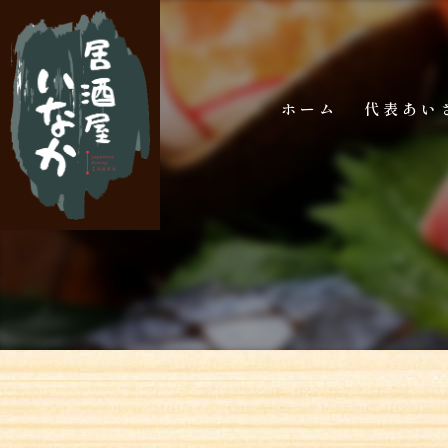
ホーム
代表あい