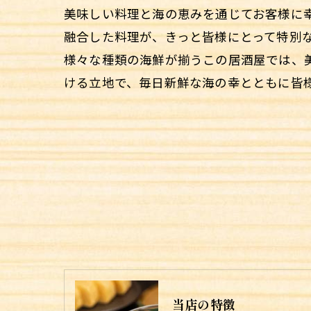
美味しい料理と海の恵みを通じてお客様に
融合した料理が、きっと皆様にとって特別
様々な種類の海鮮が揃うこの居酒屋では、
ける立地で、毎日新鮮な海の幸とともに皆
当店の特徴