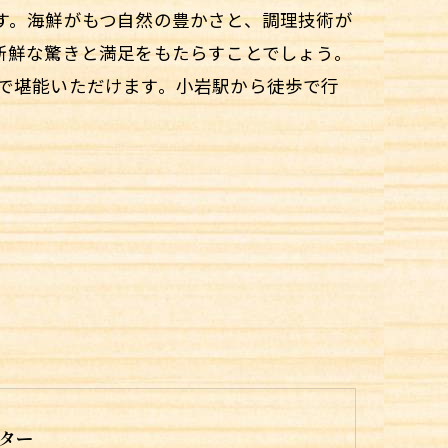
す。海鮮がもつ自然の豊かさと、調理技術が
新鮮な驚きと満足をもたらすことでしょう。
で堪能いただけます。小岩駅から徒歩で行
ター