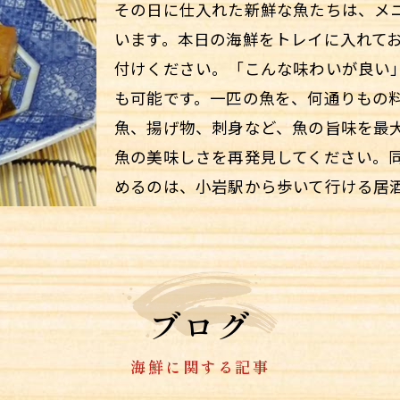
その日に仕入れた新鮮な魚たちは、メ
います。本日の海鮮をトレイに入れて
付けください。「こんな味わいが良い
も可能です。一匹の魚を、何通りもの
魚、揚げ物、刺身など、魚の旨味を最
魚の美味しさを再発見してください。
めるのは、小岩駅から歩いて行ける居
ブログ
海鮮に関する記事