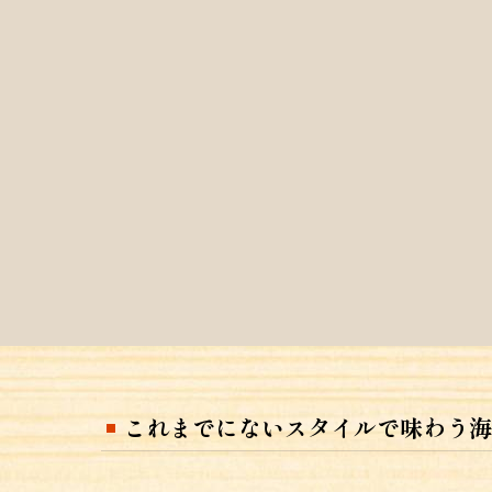
これまでにないスタイルで味わう海