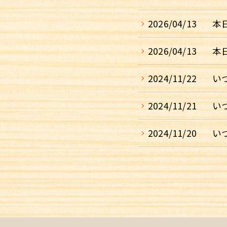
2026/04/13
本
2026/04/13
本
2024/11/22
い
2024/11/21
い
2024/11/20
い