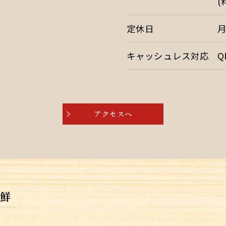
(
定休日
キャッシュレス対応
Q
アクセスへ
鮮