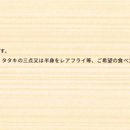
す。
・タタキの三点又は半身をレアフライ等、ご希望の食べ