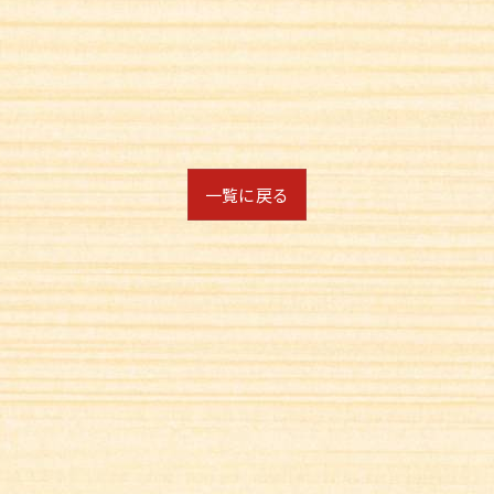
一覧に戻る