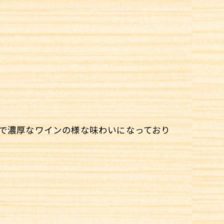
で濃厚なワインの様な味わいになっており