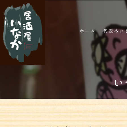
ホーム
代表あい
い