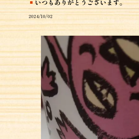
いつもありがとうございます。
2024/10/02