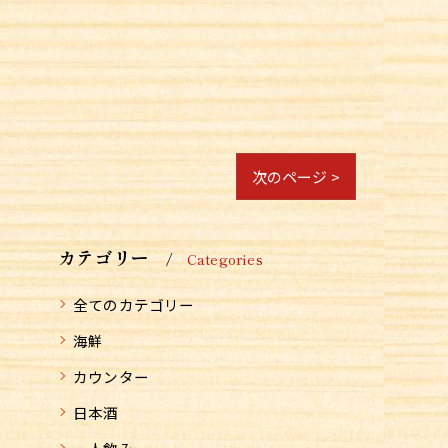
次のページ >
カテゴリー
Categories
全てのカテゴリー
海鮮
カウンター
日本酒