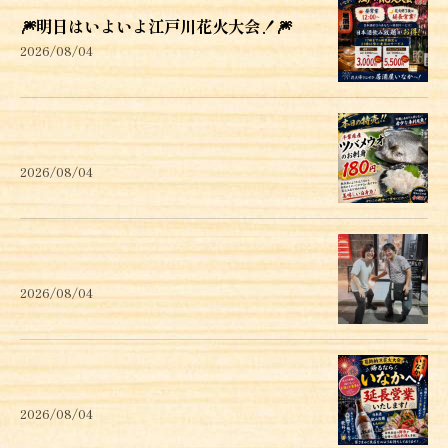
🎆明日はいよいよ江戸川花火大会！🎆
2026/08/04
2026/08/04
2026/08/04
2026/08/04