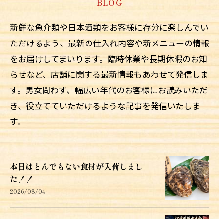
BLOG
新鮮な魚介類や日本酒類をお客様に存分に楽しんでい
ただけるよう、最新の仕入れ内容や新メニューの情報
をお届けしてまいります。臨時休業や長期休暇のお知
らせなど、店舗に関する最新情報もあわせて発信しま
す。男女問わず、幅広い年代のお客様にお読みいただ
き、役立てていただけるような記事を発信いたしま
す。
本日はとんでもない食材が入荷しまし
た！！
2026/08/04