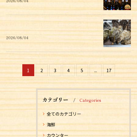
2026/08/04
2026/08/04
1
2
3
4
5
...
17
カテゴリー
Categories
全てのカテゴリー
海鮮
カウンター