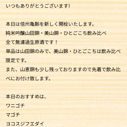
いつもありがとうございます!
本日は信州亀齢を新しく開栓いたします。
純米吟醸山田錦・美山錦・ひとごこち飲み比べ
全て無濾過生原酒です！
単品は山田錦のみで、美山錦・ひとごこちは飲み比べ
限定です。
また、山恵錦も少し残っておりますので先着で飲み比
べにお付け致します。
本日のおすすめは、
ワニゴチ
マゴチ
ヨコスジフエダイ