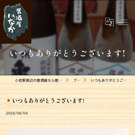
いつもありがとうございます!
小岩駅周辺の居酒屋なら居酒屋いなか
ブログ
いつもありがとうございます!
いつもありがとうございます!
2024/06/04