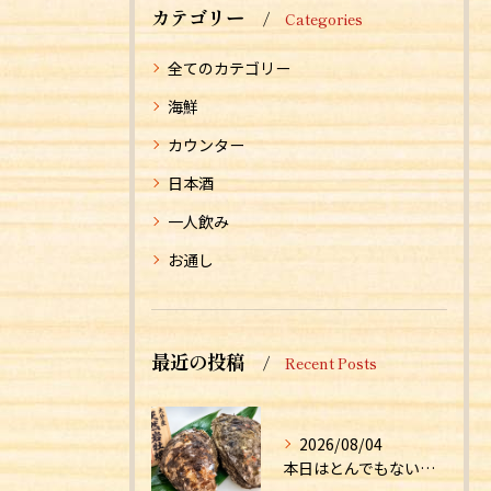
カテゴリー
Categories
全てのカテゴリー
海鮮
カウンター
日本酒
一人飲み
お通し
最近の投稿
Recent Posts
2026/08/04
本日はとんでもない食材が入荷しました！！