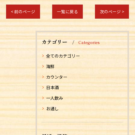
< 前のページ
一覧に戻る
次のページ >
カテゴリー
Categories
全てのカテゴリー
海鮮
カウンター
日本酒
一人飲み
お通し