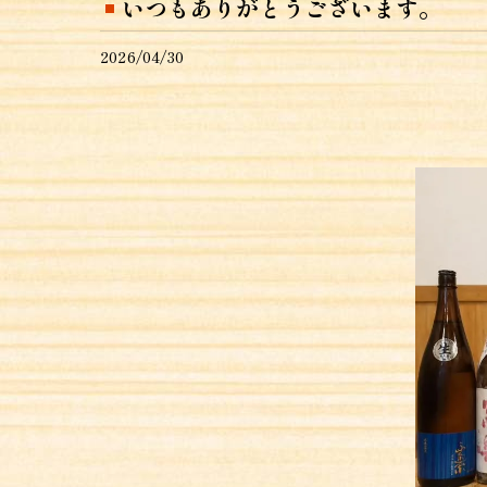
いつもありがとうございます。
2026/04/30