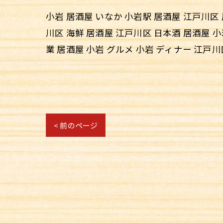
小岩 居酒屋 いなか 小岩駅 居酒屋 江戸川区 
川区 海鮮 居酒屋 江戸川区 日本酒 居酒屋 
業 居酒屋 小岩 グルメ 小岩 ディナー 江戸
< 前のページ