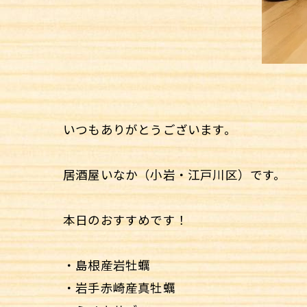
いつもありがとうございます。
居酒屋いなか（小岩・江戸川区）です。
本日のおすすめです！
・島根産岩牡蠣
・岩手赤崎産真牡蠣