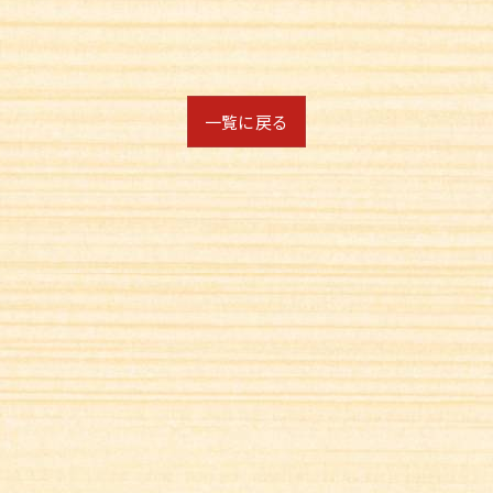
一覧に戻る