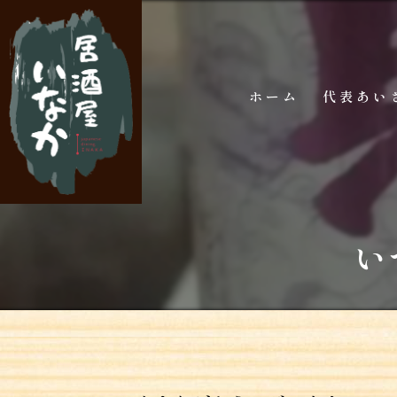
ホーム
代表あい
い