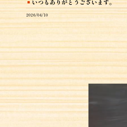
いつもありがとうございます。
2026/04/10