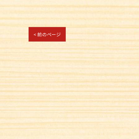
< 前のページ