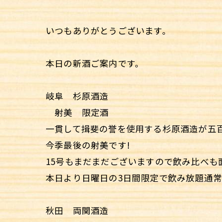
いつもありがとうございます。
本日の新酒ご案内です。
岐阜 杉原酒造
射美 限定酒
一貫して揖斐の誉を使用する杉原酒造が五
今季最後の射美です!
15号もまだまだございますので飲み比べも
本日より日曜日の3日間限定で飲み放題通常
秋田 両関酒造