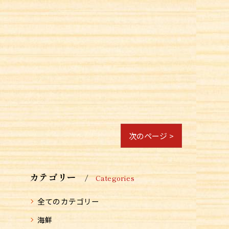
次のページ >
カテゴリー
Categories
全てのカテゴリー
海鮮