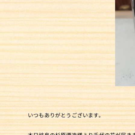
いつもありがとうございます。
本日岐阜の杉原酒造様より千代の花が届きま