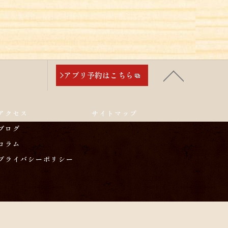
アプリ予約はこちら
アクセス
サイトマップ
ブログ
コラム
プライバシーポリシー