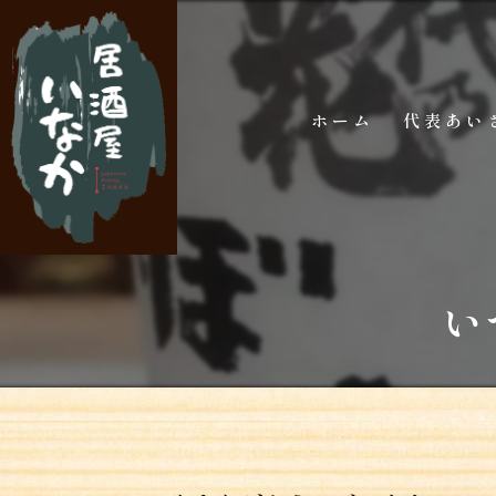
ホーム
代表あい
い