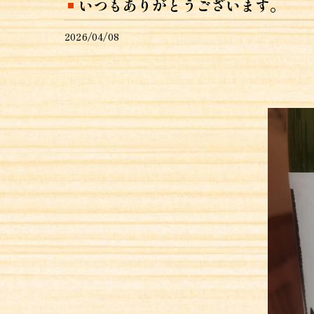
いつもありがとうございます。
2026/04/08