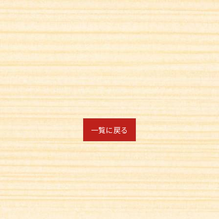
一覧に戻る