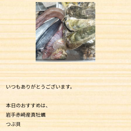
いつもありがとうございます。
本日のおすすめは、
岩手赤崎産真牡蠣
つぶ貝