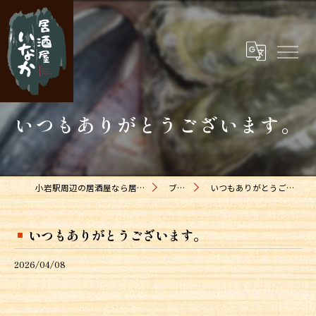
いつもありがとうございます。
小岩駅周辺の居酒屋なら居酒屋いなか
ブログ
いつもありがとうございます。
いつもありがとうございます。
2026/04/08