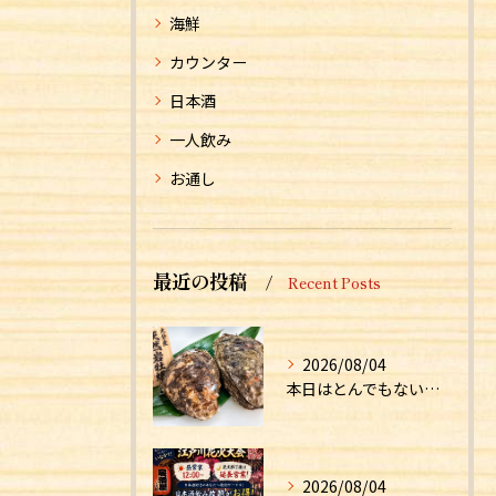
海鮮
カウンター
日本酒
一人飲み
お通し
最近の投稿
Recent Posts
2026/08/04
本日はとんでもない食材が入荷しました！！
2026/08/04