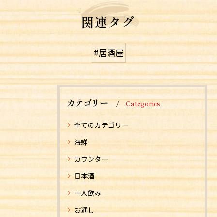
関連タグ
#居酒屋
カテゴリー
Categories
全てのカテゴリー
海鮮
カウンター
日本酒
一人飲み
お通し