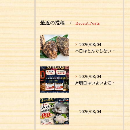
最近の投稿
Recent Posts
2026/08/04
本日はとんでもない食材が入荷しました！！
2026/08/04
🎆明日はいよいよ江戸川花火大会！🎆
2026/08/04