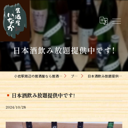
日本酒飲み放題提供中です!
小岩駅周辺の居酒屋なら居酒屋いなか
ブログ
日本酒飲み放題提供中です!
日本酒飲み放題提供中です!
2024/10/28