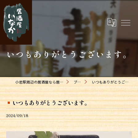
いつもありがとうございます。
小岩駅周辺の居酒屋なら居酒屋いなか
ブログ
いつもありがとうございます。
いつもありがとうございます。
2024/09/18