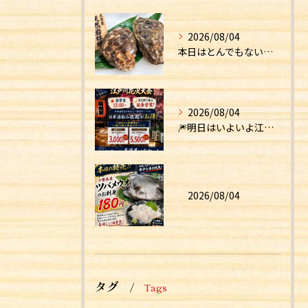
2026/08/04
本日はとんでもない食材が入荷しました！！
2026/08/04
🎆明日はいよいよ江戸川花火大会！🎆
2026/08/04
タグ
Tags