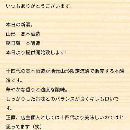
いつもありがとうございます。
本日の新酒。
山形 高木酒造
朝日鷹 本醸造
本日より提供開始致します!
十四代の高木酒造が地元山形限定流通で販売する本醸
造です。
華やかな香りと適度な酸味。
しっかりした旨味とのバランスが良くキレも良いで
す。
正直、店主個人としては十四代より美味しいのではと
思ってます（笑）