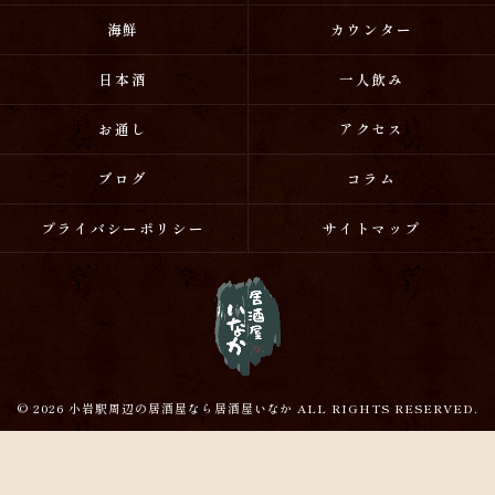
海鮮
カウンター
日本酒
一人飲み
お通し
アクセス
ブログ
コラム
プライバシーポリシー
サイトマップ
© 2026 小岩駅周辺の居酒屋なら居酒屋いなか ALL RIGHTS RESERVED.