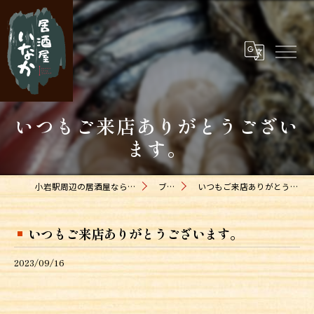
いつもご来店ありがとうござい
ます。
小岩駅周辺の居酒屋なら居酒屋いなか
ブログ
いつもご来店ありがとうございます。
いつもご来店ありがとうございます。
2023/09/16